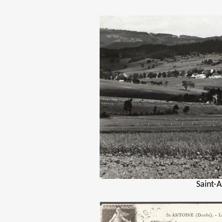
Saint-